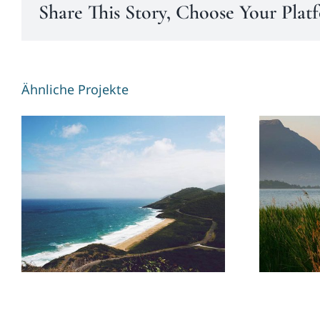
Share This Story, Choose Your Plat
Ähnliche Projekte
Australia