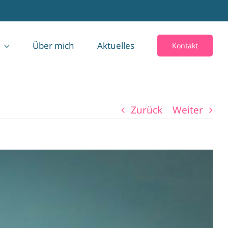
Über mich
Aktuelles
Kontakt
Zurück
Weiter