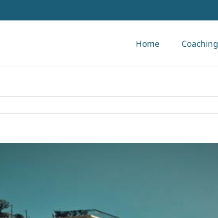
Home
Coaching